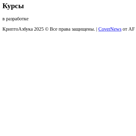
Курсы
в разработке
КриптоАзбука 2025 © Все права защищены.
|
CoverNews
от AF 