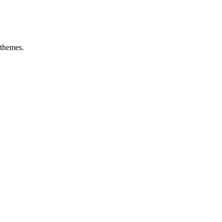
themes.