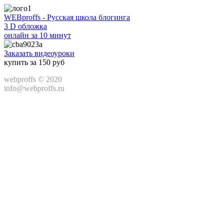
WEBproffs - Русская школа блогинга
3 D обложка
онлайн за 10 минут
Заказать видеоуроки
купить за 150 руб
webproffs © 2020
info@webproffs.ru