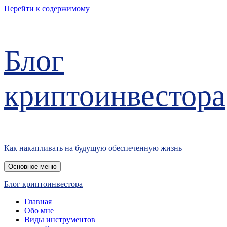
Перейти к содержимому
Блог
криптоинвестора
Как накапливать на будущую обеспеченную жизнь
Основное меню
Блог криптоинвестора
Главная
Обо мне
Виды инструментов