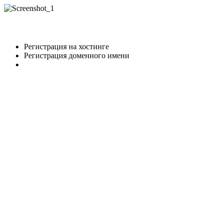
Регистрация на хостинге
Регистрация доменного имени