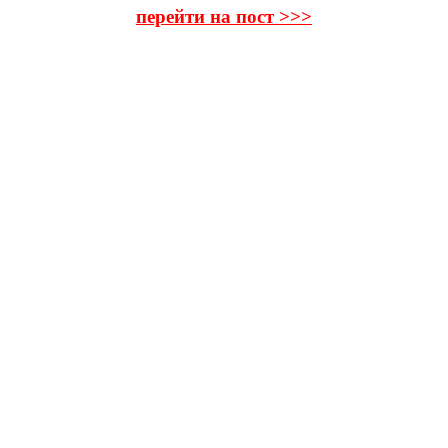
перейти на пост >>>