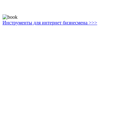
Инструменты для интернет бизнесмена >>>