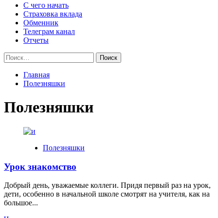
С чего начать
Страховка вклада
Обменник
Телеграм канал
Отчеты
Найти:
Главная
Полезняшки
Полезняшки
Полезняшки
Урок знакомство
Добрый день, уважаемые коллеги. Придя первый раз на урок,
дети, особенно в начальной школе смотрят на учителя, как на
большое...