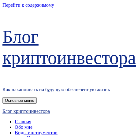
Перейти к содержимому
Блог
криптоинвестора
Как накапливать на будущую обеспеченную жизнь
Основное меню
Блог криптоинвестора
Главная
Обо мне
Виды инструментов