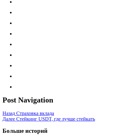
Post Navigation
Назад
Страховка вклада
Далее
Стейкинг USDT, где лучше стейкать
Больше историй