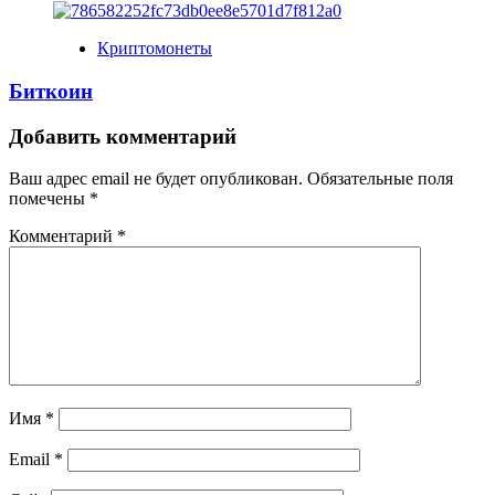
Криптомонеты
Биткоин
Добавить комментарий
Ваш адрес email не будет опубликован.
Обязательные поля
помечены
*
Комментарий
*
Имя
*
Email
*