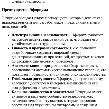
функциональности.
Преимущества Эфириума
Эфириум обладает рядом преимуществ, которые делают его
привлекательным для разработчиков, предпринимателей и
пользователей:
Децентрализация и безопасность:
Эфириум работает
на основе децентрализованной сети, что делает его
устойчивым к цензуре и атакам.
Гибкость и программируемость:
EVM позволяет
разработчикам создавать широкий спектр
децентрализованных приложений, от простых токенов
до сложных финансовых протоколов.
Автоматизация и прозрачность:
Смарт-контракты
обеспечивают автоматическое выполнение условий, что
повышает прозрачность и снижает риск мошенничества.
Глобальная доступность:
Эфириум доступен любому
человеку с доступом в интернет, независимо от его
географического положения.
Большое сообщество и экосистема:
Эфириум имеет
активное и растущее сообщество разработчиков,
исследователей и энтузиастов, которые постоянно
работают над улучшением платформы и созданием