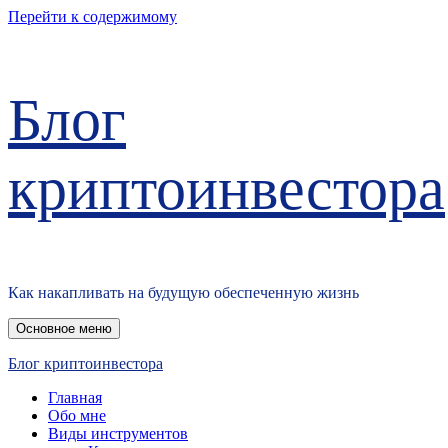
Перейти к содержимому
Блог
криптоинвестора
Как накапливать на будущую обеспеченную жизнь
Основное меню
Блог криптоинвестора
Главная
Обо мне
Виды инструментов