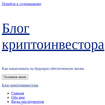
Перейти к содержимому
Блог
криптоинвестора
Как накапливать на будущую обеспеченную жизнь
Основное меню
Блог криптоинвестора
Главная
Обо мне
Виды инструментов