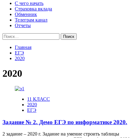
С чего начать
Страховка вклада
Обменник
Телеграм канал
Отчеты
Найти:
Главная
ЕГЭ
2020
2020
11 КЛАСС
2020
ЕГЭ
Задание № 2. Демо ЕГЭ по информатике 2020.
2 задание – 2020 г. Задание на умение строить таблицы