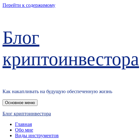
Перейти к содержимому
Блог
криптоинвестора
Как накапливать на будущую обеспеченную жизнь
Основное меню
Блог криптоинвестора
Главная
Обо мне
Виды инструментов