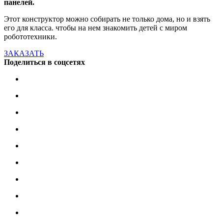
панелей.
Этот конструктор можно собирать не только дома, но и взять
его для класса. чтобы на нем знакомить детей с миром
робототехники.
ЗАКАЗАТЬ
Поделиться в соцсетях